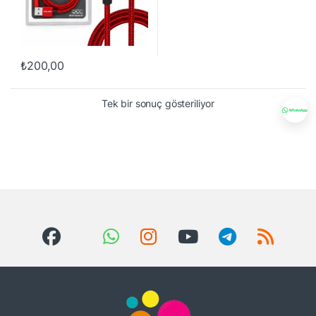
₺
200,00
Tek bir sonuç gösteriliyor