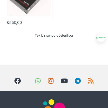
₺
550,00
Tek bir sonuç gösteriliyor