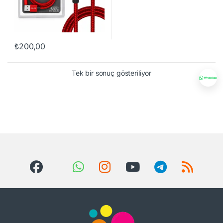
₺
200,00
Tek bir sonuç gösteriliyor