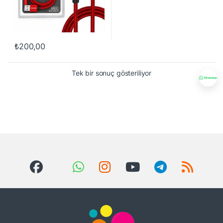
₺
200,00
Tek bir sonuç gösteriliyor