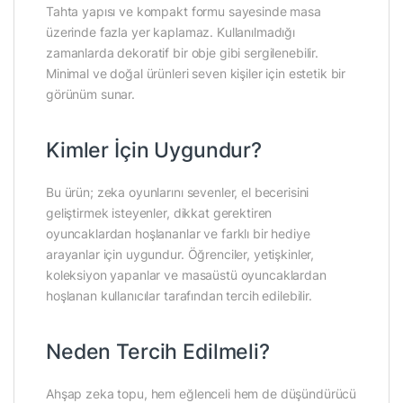
Tahta yapısı ve kompakt formu sayesinde masa
üzerinde fazla yer kaplamaz. Kullanılmadığı
zamanlarda dekoratif bir obje gibi sergilenebilir.
Minimal ve doğal ürünleri seven kişiler için estetik bir
görünüm sunar.
Kimler İçin Uygundur?
Bu ürün; zeka oyunlarını sevenler, el becerisini
geliştirmek isteyenler, dikkat gerektiren
oyuncaklardan hoşlananlar ve farklı bir hediye
arayanlar için uygundur. Öğrenciler, yetişkinler,
koleksiyon yapanlar ve masaüstü oyuncaklardan
hoşlanan kullanıcılar tarafından tercih edilebilir.
Neden Tercih Edilmeli?
Ahşap zeka topu, hem eğlenceli hem de düşündürücü