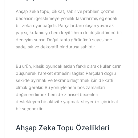
Ahşap zeka topu, dikkat, sabır ve problem çözme
becerisini geliştirmeye yönelik tasarlanmış eğlenceli
bir zeka oyuncağıdır. Parçalardan oluşan yuvarlak
yapısı, kullanıcıya hem keyifli hem de düşündürücü bir
deneyim sunar. Doğal tahta görünümü sayesinde
sade, şık ve dekoratif bir duruşa sahiptir.
Bu ürün, klasik oyuncaklardan farklı olarak kullanıcının
düşünerek hareket etmesini sağlar. Parçaları doğru
şekilde ayırmak ve tekrar birleştirmek için dikkatli
olmak gerekir. Bu yönüyle hem boş zamanları
değerlendirmek hem de zihinsel becerileri
destekleyen bir aktivite yapmak isteyenler için ideal
bir seçenektir.
Ahşap Zeka Topu Özellikleri