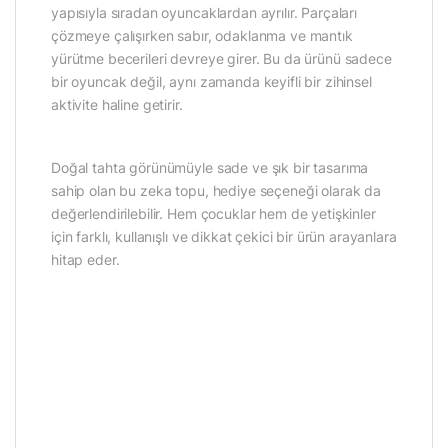
yapısıyla sıradan oyuncaklardan ayrılır. Parçaları
çözmeye çalışırken sabır, odaklanma ve mantık
yürütme becerileri devreye girer. Bu da ürünü sadece
bir oyuncak değil, aynı zamanda keyifli bir zihinsel
aktivite haline getirir.
Doğal tahta görünümüyle sade ve şık bir tasarıma
sahip olan bu zeka topu, hediye seçeneği olarak da
değerlendirilebilir. Hem çocuklar hem de yetişkinler
için farklı, kullanışlı ve dikkat çekici bir ürün arayanlara
hitap eder.