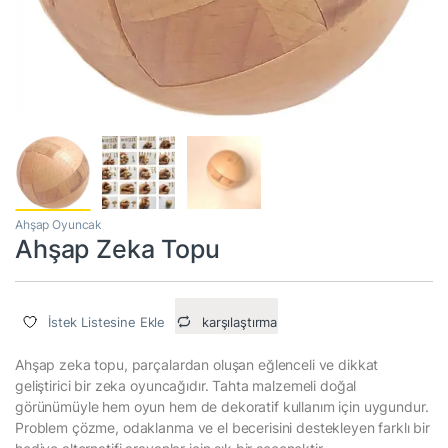
Ahşap Oyuncak
Ahşap Zeka Topu
İstek Listesine Ekle
karşılaştırma
Ahşap zeka topu, parçalardan oluşan eğlenceli ve dikkat
geliştirici bir zeka oyuncağıdır. Tahta malzemeli doğal
görünümüyle hem oyun hem de dekoratif kullanım için uygundur.
Problem çözme, odaklanma ve el becerisini destekleyen farklı bir