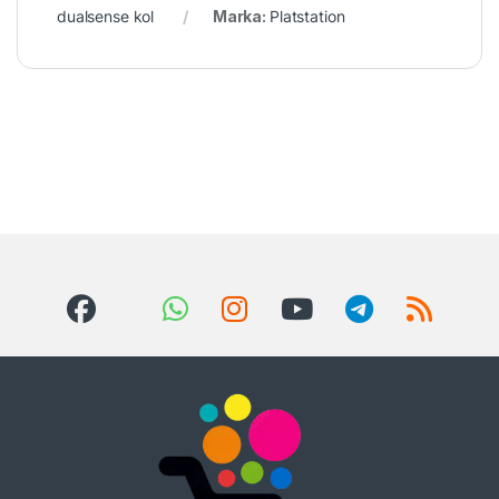
dualsense kol
Marka:
Platstation