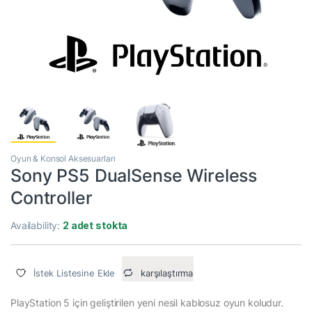
Oyun & Konsol Aksesuarları
Sony PS5 DualSense Wireless
Controller
Availability:
2 adet stokta
İstek Listesine Ekle
karşılaştırma
PlayStation 5 için geliştirilen yeni nesil kablosuz oyun koludur.